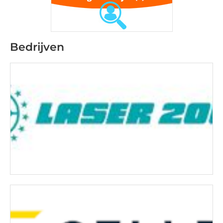
Bedrijven