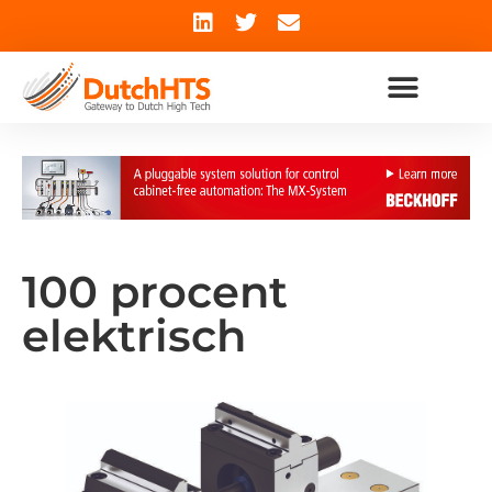
100 procent
elektrisch