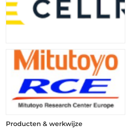
Producten & werkwijze