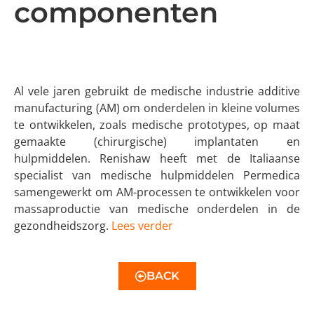
componenten
Al vele jaren gebruikt de medische industrie additive
manufacturing (AM) om onderdelen in kleine volumes
te ontwikkelen, zoals medische prototypes, op maat
gemaakte (chirurgische) implantaten en
hulpmiddelen. Renishaw heeft met de Italiaanse
specialist van medische hulpmiddelen Permedica
samengewerkt om AM-processen te ontwikkelen voor
massaproductie van medische onderdelen in de
gezondheidszorg.
Lees verder
BACK