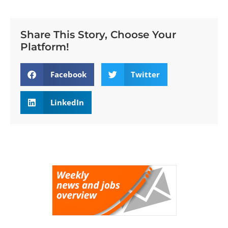
Share This Story, Choose Your
Platform!
Facebook
Twitter
LinkedIn