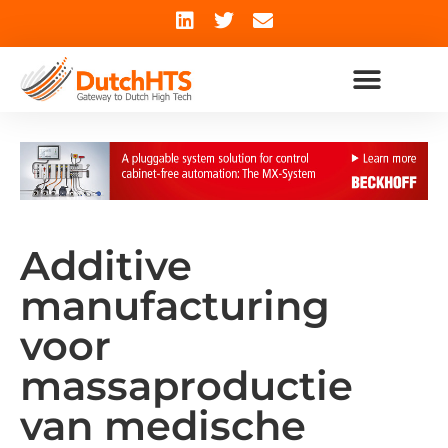
Additive
manufacturing
voor
massaproductie
van medische