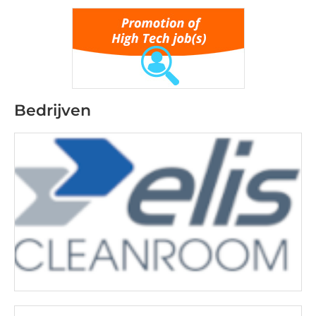
Bedrijven