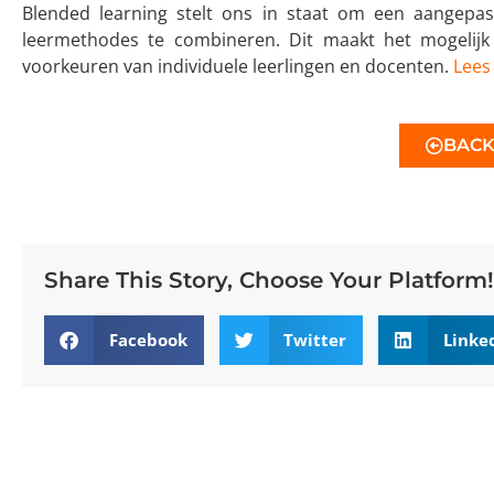
Blended learning stelt ons in staat om een aangepas
leermethodes te combineren. Dit maakt het mogelijk
voorkeuren van individuele leerlingen en docenten.
Lees
BAC
Share This Story, Choose Your Platform!
Facebook
Twitter
Linke