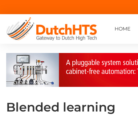
HOME
Blended learning