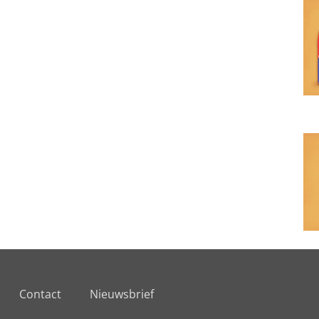
Contact
Nieuwsbrief