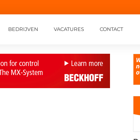
BEDRIJVEN
VACATURES
CONTACT