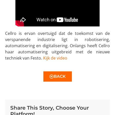
Cellro is ervan overtuigd dat de toekomst van de
verspanende industrie ligt in robotisering,
automatisering en digitalisering. Onlangs heeft Cellro
haar automatisering uitgebreid met de nieuwe
techniek van Festo. ​
Kijk de video
BACK
Share This Story, Choose Your
Platform!