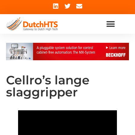
Cellro’s lange
slaggripper