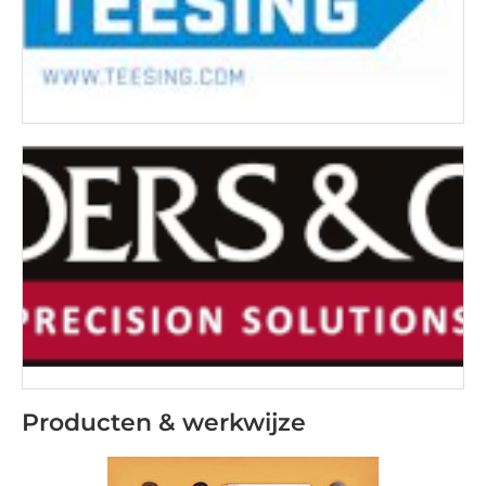
Producten & werkwijze