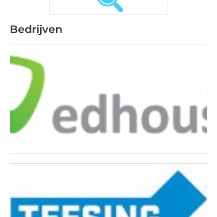
Bedrijven