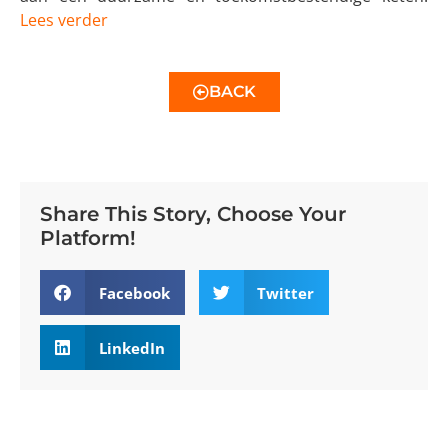
Lees verder
BACK
Share This Story, Choose Your
Platform!
Facebook
Twitter
LinkedIn