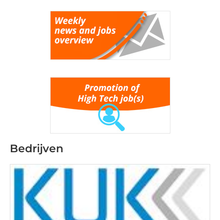
Bedrijven