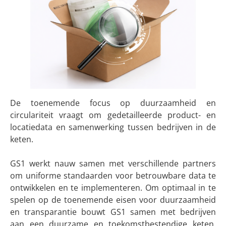
De toenemende focus op duurzaamheid en
circulariteit vraagt om gedetailleerde product- en
locatiedata en samenwerking tussen bedrijven in de
keten.
GS1 werkt nauw samen met verschillende partners
om uniforme standaarden voor betrouwbare data te
ontwikkelen en te implementeren. Om optimaal in te
spelen op de toenemende eisen voor duurzaamheid
en transparantie bouwt GS1 samen met bedrijven
aan een duurzame en toekomstbestendige keten.