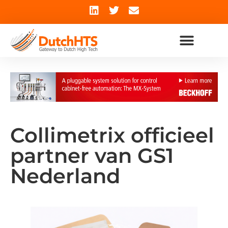
Collimetrix officieel
partner van GS1
Nederland