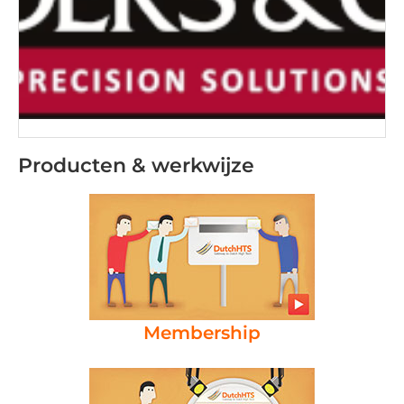
Producten & werkwijze
Membership