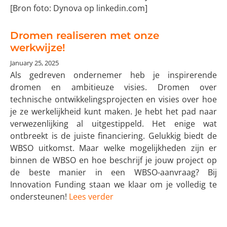
[Bron foto: Dynova op linkedin.com]
Dromen realiseren met onze
werkwijze!
January 25, 2025
Als gedreven ondernemer heb je inspirerende
dromen en ambitieuze visies. Dromen over
technische ontwikkelingsprojecten en visies over hoe
je ze werkelijkheid kunt maken. Je hebt het pad naar
verwezenlijking al uitgestippeld. Het enige wat
ontbreekt is de juiste financiering. Gelukkig biedt de
WBSO uitkomst. Maar welke mogelijkheden zijn er
binnen de WBSO en hoe beschrijf je jouw project op
de beste manier in een WBSO-aanvraag? Bij
Innovation Funding staan we klaar om je volledig te
ondersteunen!
Lees verder