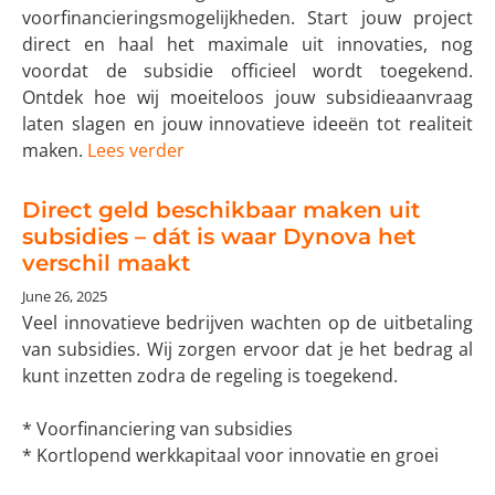
voorfinancieringsmogelijkheden. Start jouw project
direct en haal het maximale uit innovaties, nog
voordat de subsidie officieel wordt toegekend.
Ontdek hoe wij moeiteloos jouw subsidieaanvraag
laten slagen en jouw innovatieve ideeën tot realiteit
maken.
Lees verder
Direct geld beschikbaar maken uit
subsidies – dát is waar Dynova het
verschil maakt
June 26, 2025
Veel innovatieve bedrijven wachten op de uitbetaling
van subsidies. Wij zorgen ervoor dat je het bedrag al
kunt inzetten zodra de regeling is toegekend.
* Voorfinanciering van subsidies
* Kortlopend werkkapitaal voor innovatie en groei