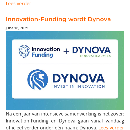
Lees verder
Innovation-Funding wordt Dynova
June 16, 2025
Na een jaar van intensieve samenwerking is het zover:
Innovation-Funding en Dynova gaan vanaf vandaag
officieel verder onder één naam: Dynova.
Lees verder