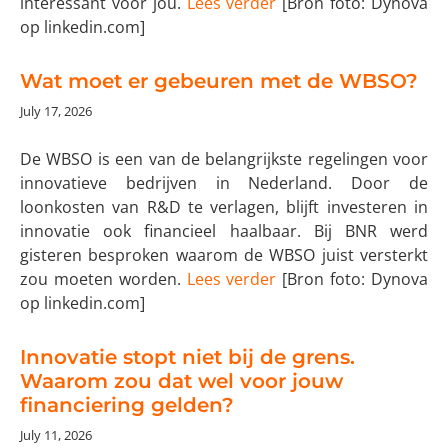
interessant voor jou.
Lees verder
[Bron foto: Dynova
op linkedin.com]
Wat moet er gebeuren met de WBSO?
July 17, 2026
De WBSO is een van de belangrijkste regelingen voor
innovatieve bedrijven in Nederland. Door de
loonkosten van R&D te verlagen, blijft investeren in
innovatie ook financieel haalbaar. Bij BNR werd
gisteren besproken waarom de WBSO juist versterkt
zou moeten worden.
Lees verder
[Bron foto: Dynova
op linkedin.com]
Innovatie stopt niet bij de grens.
Waarom zou dat wel voor jouw
financiering gelden?
July 11, 2026