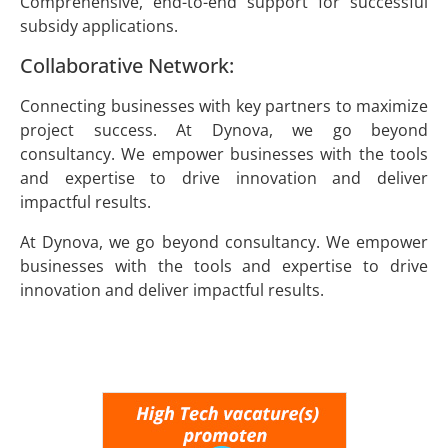
Comprehensive, end-to-end support for successful
subsidy applications.
Collaborative Network:
Connecting businesses with key partners to maximize
project success. At Dynova, we go beyond
consultancy. We empower businesses with the tools
and expertise to drive innovation and deliver
impactful results.
At Dynova, we go beyond consultancy. We empower
businesses with the tools and expertise to drive
innovation and deliver impactful results.