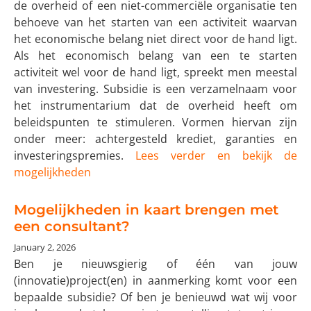
de overheid of een niet-commerciële organisatie ten
behoeve van het starten van een activiteit waarvan
het economische belang niet direct voor de hand ligt.
Als het economisch belang van een te starten
activiteit wel voor de hand ligt, spreekt men meestal
van investering. Subsidie is een verzamelnaam voor
het instrumentarium dat de overheid heeft om
beleidspunten te stimuleren. Vormen hiervan zijn
onder meer: achtergesteld krediet, garanties en
investeringspremies.
Lees verder en bekijk de
mogelijkheden
Mogelijkheden in kaart brengen met
een consultant?
January 2, 2026
Ben je nieuwsgierig of één van jouw
(innovatie)project(en) in aanmerking komt voor een
bepaalde subsidie? Of ben je benieuwd wat wij voor