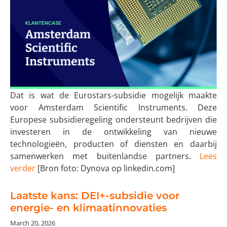
Dat is wat de Eurostars-subsidie mogelijk maakte
voor Amsterdam Scientific Instruments. Deze
Europese subsidieregeling ondersteunt bedrijven die
investeren in de ontwikkeling van nieuwe
technologieën, producten of diensten en daarbij
samenwerken met buitenlandse partners.
Lees
verder
[Bron foto: Dynova op linkedin.com]
Laatste kans: DEI+-subsidie voor
energie- en klimaatinnovaties
March 20, 2026