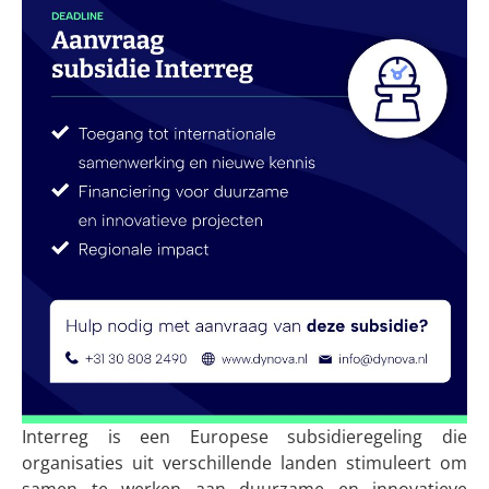
Interreg is een Europese subsidieregeling die
organisaties uit verschillende landen stimuleert om