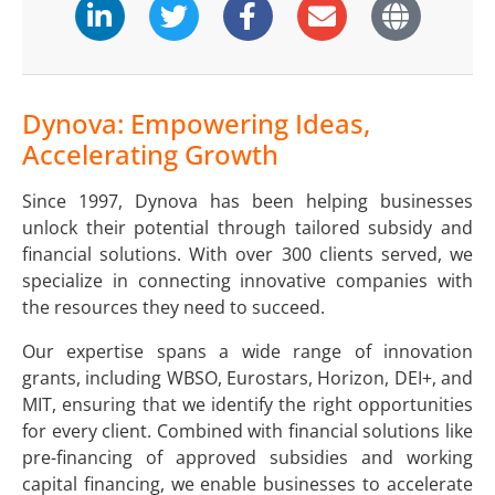
Dynova: Empowering Ideas,
Accelerating Growth
Since 1997, Dynova has been helping businesses
unlock their potential through tailored subsidy and
financial solutions. With over 300 clients served, we
specialize in connecting innovative companies with
the resources they need to succeed.
Our expertise spans a wide range of innovation
grants, including WBSO, Eurostars, Horizon, DEI+, and
MIT, ensuring that we identify the right opportunities
for every client. Combined with financial solutions like
pre-financing of approved subsidies and working
capital financing, we enable businesses to accelerate