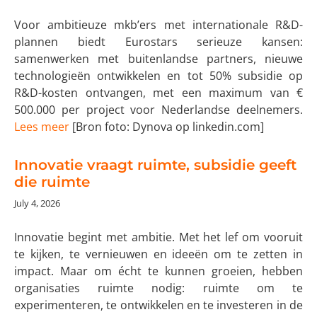
Voor ambitieuze mkb’ers met internationale R&D-
plannen biedt Eurostars serieuze kansen:
samenwerken met buitenlandse partners, nieuwe
technologieën ontwikkelen en tot 50% subsidie op
R&D-kosten ontvangen, met een maximum van €
500.000 per project voor Nederlandse deelnemers.
Lees meer
[Bron foto: Dynova op linkedin.com]
Innovatie vraagt ruimte, subsidie geeft
die ruimte
July 4, 2026
Innovatie begint met ambitie. Met het lef om vooruit
te kijken, te vernieuwen en ideeën om te zetten in
impact. Maar om écht te kunnen groeien, hebben
organisaties ruimte nodig: ruimte om te
experimenteren, te ontwikkelen en te investeren in de