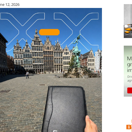
une 12, 2026