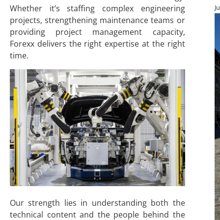
J
Whether it’s staffing complex engineering
projects, strengthening maintenance teams or
providing project management capacity,
Forexx delivers the right expertise at the right
time.
Our strength lies in understanding both the
technical content and the people behind the