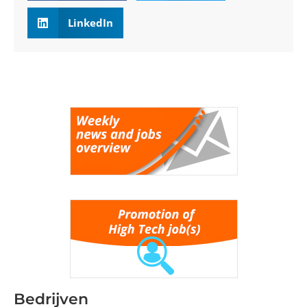
LinkedIn
Bedrijven