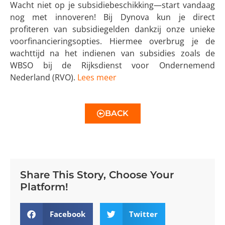
Wacht niet op je subsidiebeschikking—start vandaag
nog met innoveren! Bij Dynova kun je direct
profiteren van subsidiegelden dankzij onze unieke
voorfinancieringsopties. Hiermee overbrug je de
wachttijd na het indienen van subsidies zoals de
WBSO bij de Rijksdienst voor Ondernemend
Nederland (RVO).
Lees meer
BACK
Share This Story, Choose Your
Platform!
Facebook
Twitter