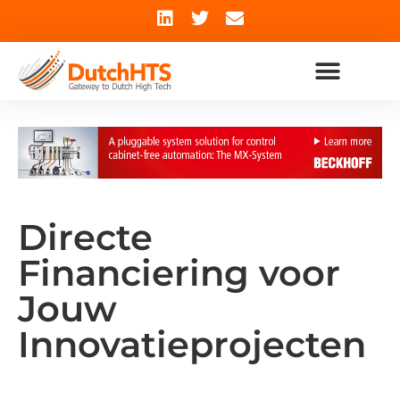
Directe
Financiering voor
Jouw
Innovatieprojecten