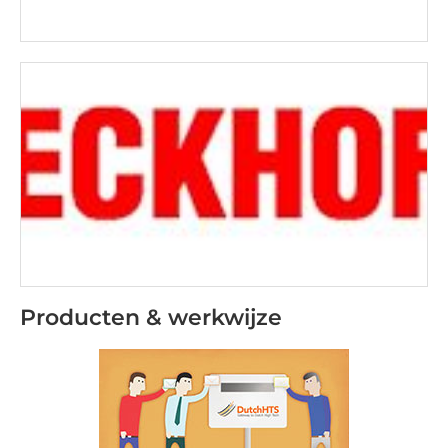
Producten & werkwijze