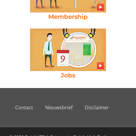
Membership
Jobs
Contact
Nieuwsbrief
Disclaimer