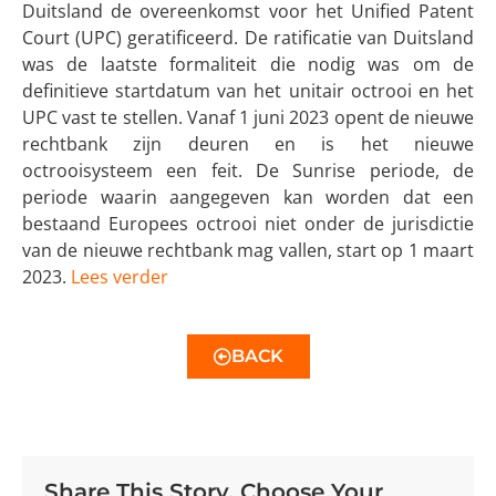
Duitsland de overeenkomst voor het Unified Patent
Court (UPC) geratificeerd. De ratificatie van Duitsland
was de laatste formaliteit die nodig was om de
definitieve startdatum van het unitair octrooi en het
UPC vast te stellen. Vanaf 1 juni 2023 opent de nieuwe
rechtbank zijn deuren en is het nieuwe
octrooisysteem een feit. De Sunrise periode, de
periode waarin aangegeven kan worden dat een
bestaand Europees octrooi niet onder de jurisdictie
van de nieuwe rechtbank mag vallen, start op 1 maart
2023.
Lees verder
BACK
Share This Story, Choose Your