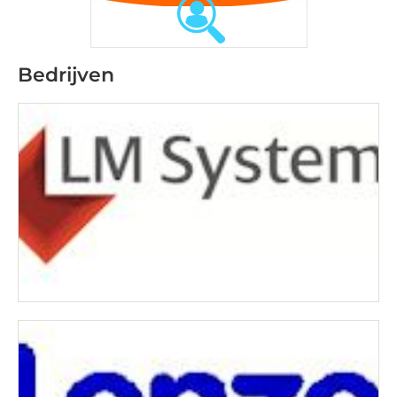
Bedrijven