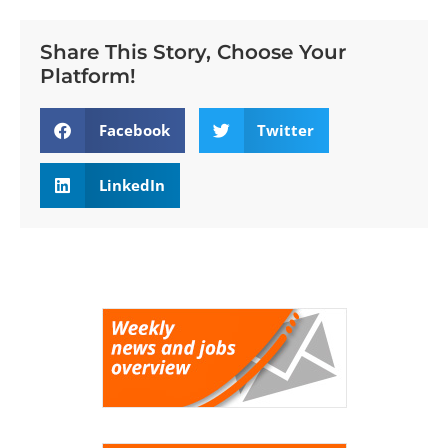
Share This Story, Choose Your
Platform!
Facebook
Twitter
LinkedIn