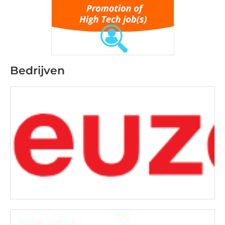
Bedrijven