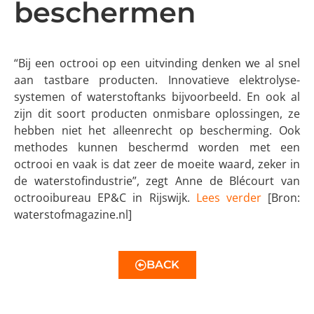
beschermen
“Bij een octrooi op een uitvinding denken we al snel
aan tastbare producten. Innovatieve elektrolyse-
systemen of waterstoftanks bijvoorbeeld. En ook al
zijn dit soort producten onmisbare oplossingen, ze
hebben niet het alleenrecht op bescherming. Ook
methodes kunnen beschermd worden met een
octrooi en vaak is dat zeer de moeite waard, zeker in
de waterstofindustrie”, zegt Anne de Blécourt van
octrooibureau EP&C in Rijswijk.
Lees verder
[Bron:
waterstofmagazine.nl]
BACK