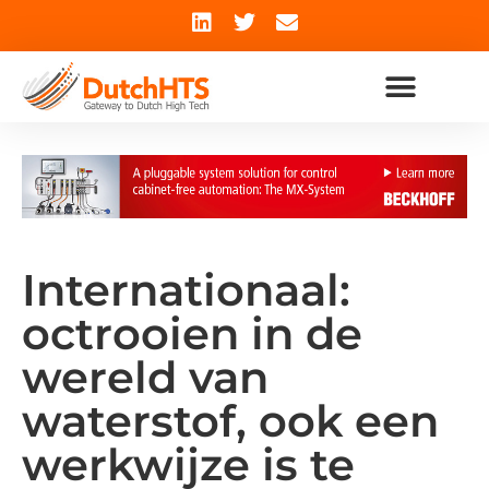
Internationaal:
octrooien in de
wereld van
waterstof, ook een
werkwijze is te