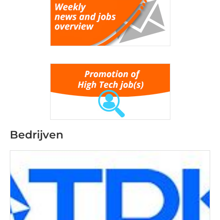
Bedrijven