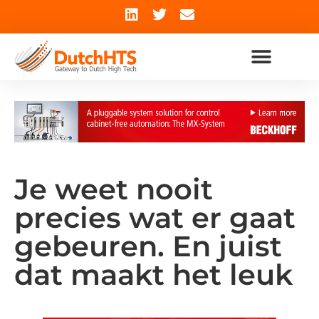
Je weet nooit
precies wat er gaat
gebeuren. En juist
dat maakt het leuk