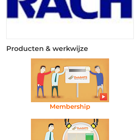
Producten & werkwijze
Membership