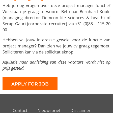
Heb je nog vragen over deze project manager functie?
We staan je graag te woord. Bel naar Bernhard Koole
(managing director Demcon life sciences & health) of
Serap Gauri (corporate recruiter) via +31 (0)88 – 115 20
00.
Hebben wij jouw interesse gewekt voor de functie van
project manager? Dan zien we jouw cv graag tegemoet.
Solliciteren kan via de sollicitatieknop.
Aquisitie naar aanleiding van deze vacature wordt niet op
prijs gesteld.
Contact
Nieuwsbrief
Disclaimer