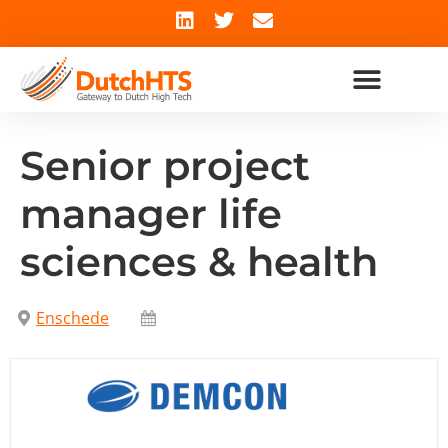
Senior project
manager life
sciences & health
Enschede