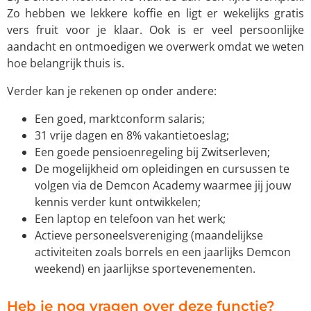
Zo hebben we lekkere koffie en ligt er wekelijks gratis
vers fruit voor je klaar. Ook is er veel persoonlijke
aandacht en ontmoedigen we overwerk omdat we weten
hoe belangrijk thuis is.
Verder kan je rekenen op onder andere:
Een goed, marktconform salaris;
31 vrije dagen en 8% vakantietoeslag;
Een goede pensioenregeling bij Zwitserleven;
De mogelijkheid om opleidingen en cursussen te
volgen via de Demcon Academy waarmee jij jouw
kennis verder kunt ontwikkelen;
Een laptop en telefoon van het werk;
Actieve personeelsvereniging (maandelijkse
activiteiten zoals borrels en een jaarlijks Demcon
weekend) en jaarlijkse sportevenementen.
Heb je nog vragen over deze functie?