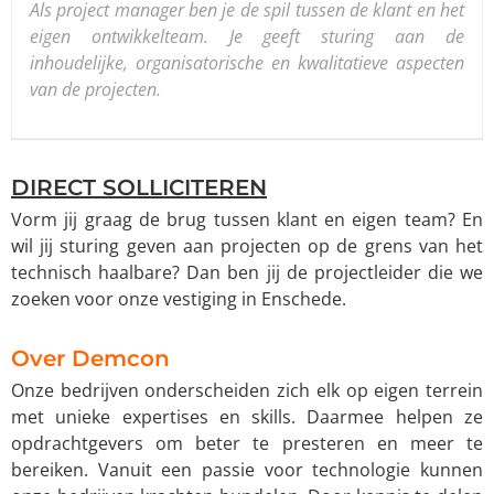
Als project manager ben je de spil tussen de klant en het
eigen ontwikkelteam. Je geeft sturing aan de
inhoudelijke, organisatorische en kwalitatieve aspecten
van de projecten.
DIRECT SOLLICITEREN
Vorm jij graag de brug tussen klant en eigen team? En
wil jij sturing geven aan projecten op de grens van het
technisch haalbare? Dan ben jij de projectleider die we
zoeken voor onze vestiging in Enschede.
Over Demcon
Onze bedrijven onderscheiden zich elk op eigen terrein
met unieke expertises en skills. Daarmee helpen ze
opdrachtgevers om beter te presteren en meer te
bereiken. Vanuit een passie voor technologie kunnen