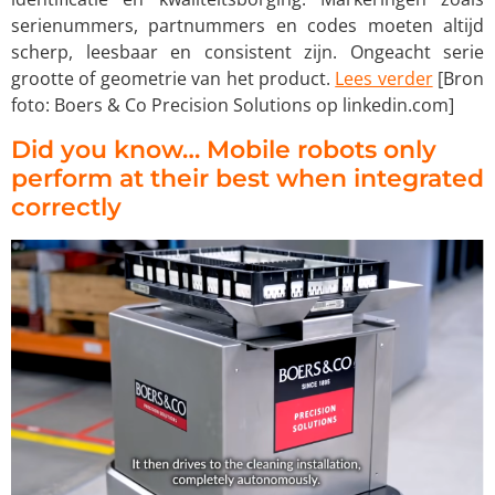
serienummers, partnummers en codes moeten altijd
scherp, leesbaar en consistent zijn. Ongeacht serie
grootte of geometrie van het product.
Lees verder
[Bron
foto: Boers & Co Precision Solutions op linkedin.com]
Did you know… Mobile robots only
perform at their best when integrated
correctly