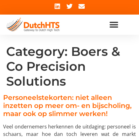
Category:
Boers &
Co Precision
Solutions
Personeelstekorten: niet alleen
inzetten op meer om- en bijscholing,
maar ook op slimmer werken!
Veel ondernemers herkennen de uitdaging: personeel is
schaars, maar hoe dan toch leveren wat de markt