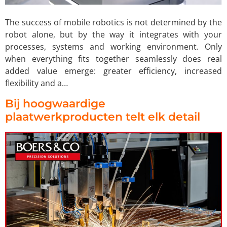
The success of mobile robotics is not determined by the
robot alone, but by the way it integrates with your
processes, systems and working environment. Only
when everything fits together seamlessly does real
added value emerge: greater efficiency, increased
flexibility and a…
Bij hoogwaardige
plaatwerkproducten telt elk detail