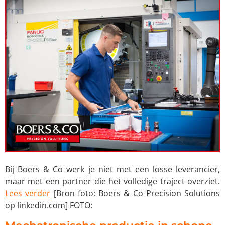
Bij Boers & Co werk je niet met een losse leverancier,
maar met een partner die het volledige traject overziet.
Lees verder
[Bron foto: Boers & Co Precision Solutions
op linkedin.com] FOTO: