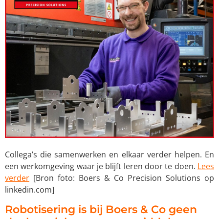
Collega’s die samenwerken en elkaar verder helpen. En
een werkomgeving waar je blijft leren door te doen.
Lees
verder
[Bron foto: Boers & Co Precision Solutions op
linkedin.com]
Robotisering is bij Boers & Co geen