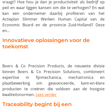
vraagt? Hoe hou je dan je productiviteit als bedrijf op
peil en waar liggen kansen om die te verhogen? En wat
kan een ondernemer daarbij profiteren van het
Actieplan Slimmer Werken Human Capital van de
Economic Board en de provincie Zuid-Holland? Deze
en…
Innovatieve oplossingen voor de
toekomst
Boers & Co Precision Products, de nieuwste divisie
binnen Boers & Co Precision Solutions, combineert
expertise in fijnmechanica, mechatronica en
plaatbewerking om geavanceerde, kant-en-klare
producten te creëren die voldoen aan de hoogste
kwaliteitsnormen.
Lees verder
Traceability begint bij een