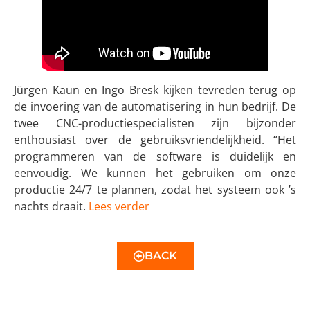
Jürgen Kaun en Ingo Bresk kijken tevreden terug op
de invoering van de automatisering in hun bedrijf. De
twee CNC-productiespecialisten zijn bijzonder
enthousiast over de gebruiksvriendelijkheid. “Het
programmeren van de software is duidelijk en
eenvoudig. We kunnen het gebruiken om onze
productie 24/7 te plannen, zodat het systeem ook ’s
nachts draait.
Lees verder
BACK