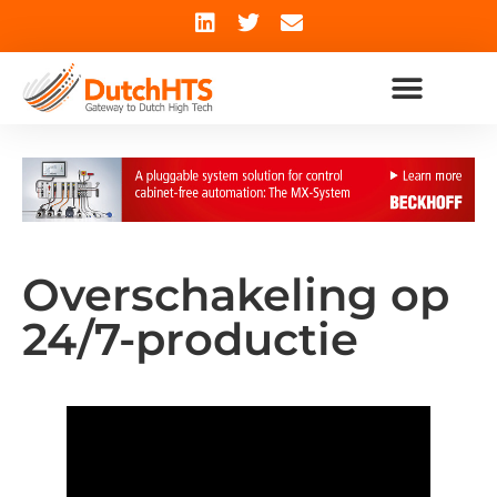
Overschakeling op
24/7-productie