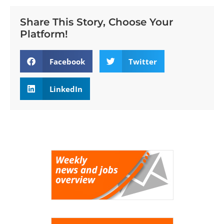
Share This Story, Choose Your
Platform!
Facebook
Twitter
LinkedIn