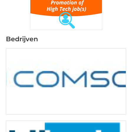
Bedrijven