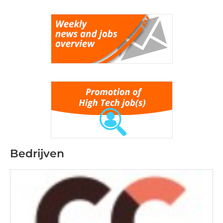
Bedrijven