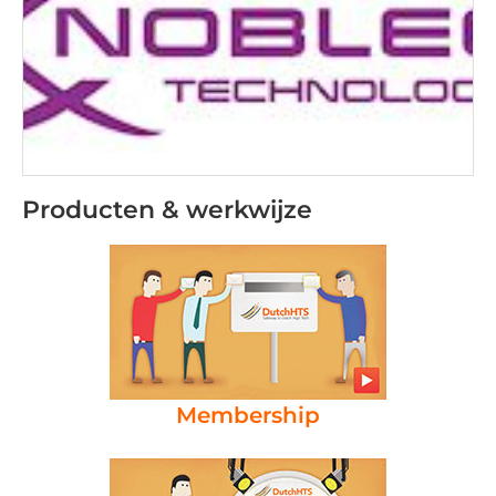
Producten & werkwijze
Membership