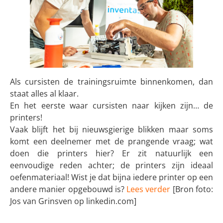
Als cursisten de trainingsruimte binnenkomen, dan
staat alles al klaar.
En het eerste waar cursisten naar kijken zijn… de
printers!
Vaak blijft het bij nieuwsgierige blikken maar soms
komt een deelnemer met de prangende vraag; wat
doen die printers hier? Er zit natuurlijk een
eenvoudige reden achter; de printers zijn ideaal
oefenmateriaal! Wist je dat bijna iedere printer op een
andere manier opgebouwd is?
Lees verder
[Bron foto:
Jos van Grinsven op linkedin.com]