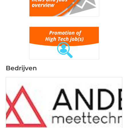
Bedrijven