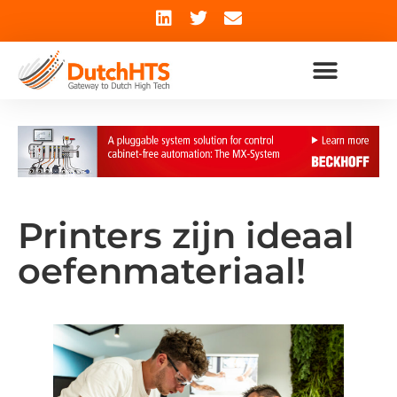
Printers zijn ideaal
oefenmateriaal!