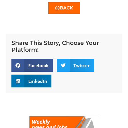
BACK
Share This Story, Choose Your
Platform!
Facebook
Twitter
LinkedIn