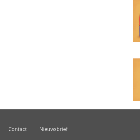
Contact
Nieuwsbrief