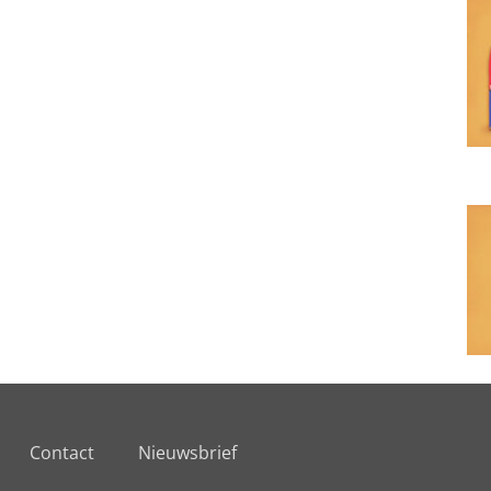
Contact
Nieuwsbrief