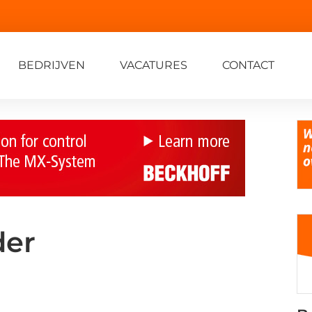
BEDRIJVEN
VACATURES
CONTACT
der