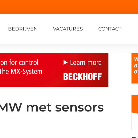
BEDRIJVEN
VACATURES
CONTACT
BMW met sensors