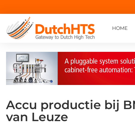
HOME
Accu productie bij 
van Leuze