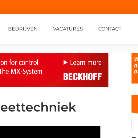
BEDRIJVEN
VACATURES
CONTACT
Meettechniek