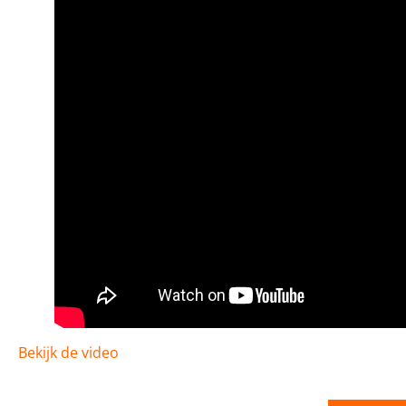
Bekijk de video