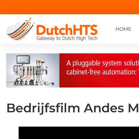
HOME
Bedrijfsfilm Andes 