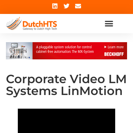
Corporate Video LM
Systems LinMotion