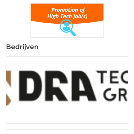
Bedrijven