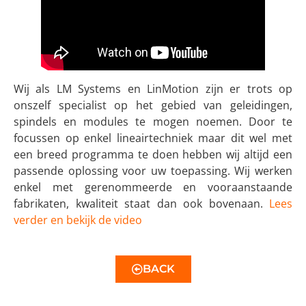
Wij als LM Systems en LinMotion zijn er trots op
onszelf specialist op het gebied van geleidingen,
spindels en modules te mogen noemen. Door te
focussen op enkel lineairtechniek maar dit wel met
een breed programma te doen hebben wij altijd een
passende oplossing voor uw toepassing. Wij werken
enkel met gerenommeerde en vooraanstaande
fabrikaten, kwaliteit staat dan ook bovenaan.
Lees
verder en bekijk de vide
o
BACK