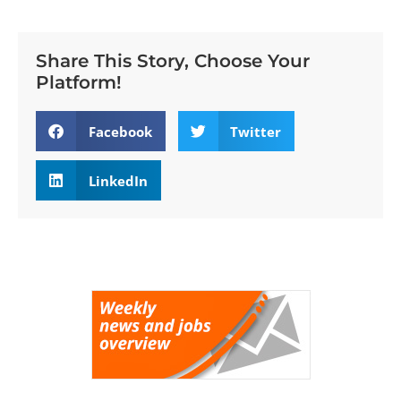
Share This Story, Choose Your
Platform!
Facebook
Twitter
LinkedIn