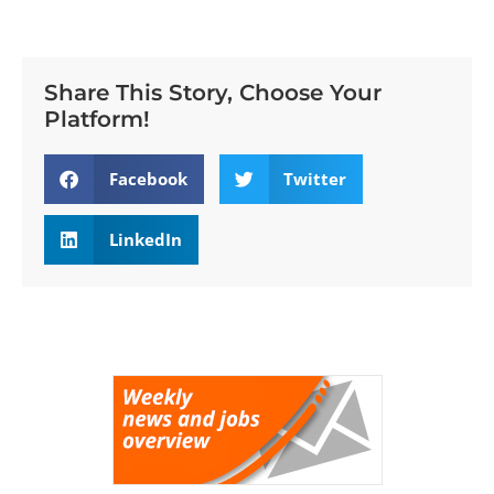
Share This Story, Choose Your
Platform!
Facebook
Twitter
LinkedIn