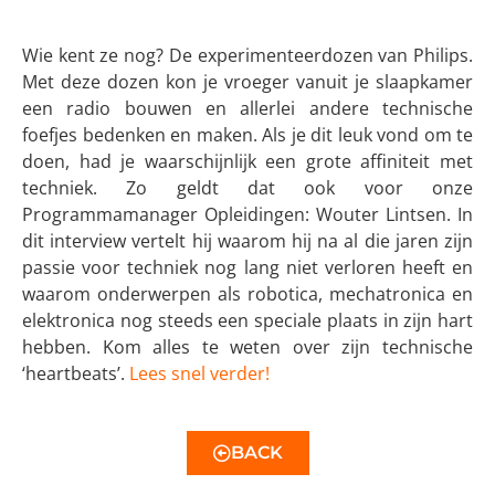
Wie kent ze nog? De experimenteerdozen van Philips.
Met deze dozen kon je vroeger vanuit je slaapkamer
een radio bouwen en allerlei andere technische
foefjes bedenken en maken. Als je dit leuk vond om te
doen, had je waarschijnlijk een grote affiniteit met
techniek. Zo geldt dat ook voor onze
Programmamanager Opleidingen: Wouter Lintsen. In
dit interview vertelt hij waarom hij na al die jaren zijn
passie voor techniek nog lang niet verloren heeft en
waarom onderwerpen als robotica, mechatronica en
elektronica nog steeds een speciale plaats in zijn hart
hebben. Kom alles te weten over zijn technische
‘heartbeats’.
Lees snel verder!
BACK