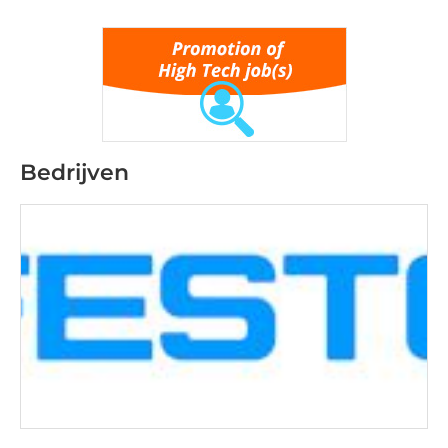
Bedrijven