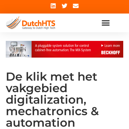
De klik met het
vakgebied
digitalization,
mechatronics &
automation