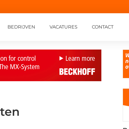
BEDRIJVEN
VACATURES
CONTACT
ten