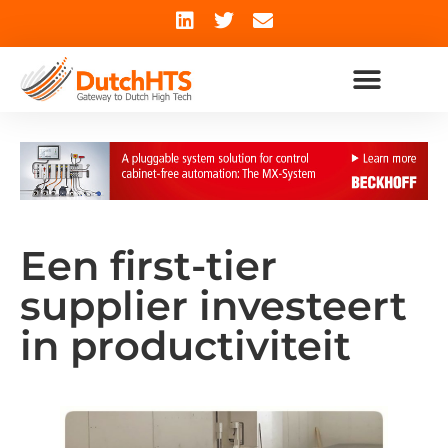
Een first-tier
supplier investeert
in productiviteit