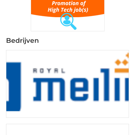
Bedrijven