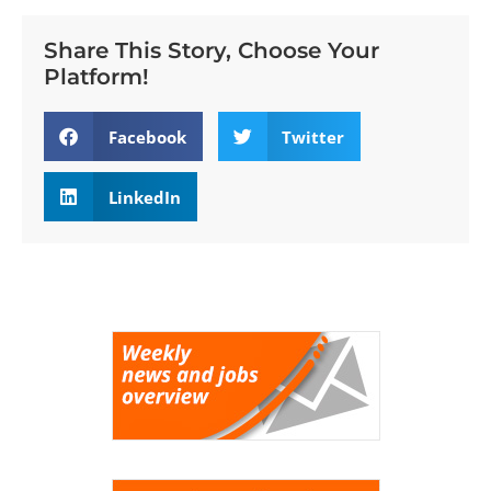
Share This Story, Choose Your
Platform!
Facebook
Twitter
LinkedIn