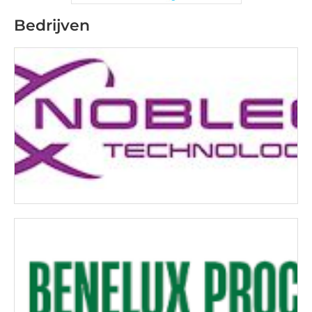
Bedrijven