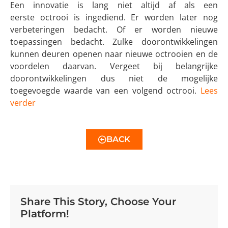
Een innovatie is lang niet altijd af als een
eerste octrooi is ingediend. Er worden later nog
verbeteringen bedacht. Of er worden nieuwe
toepassingen bedacht. Zulke doorontwikkelingen
kunnen deuren openen naar nieuwe octrooien en de
voordelen daarvan. Vergeet bij belangrijke
doorontwikkelingen dus niet de mogelijke
toegevoegde waarde van een volgend octrooi.
Lees
verder
BACK
Share This Story, Choose Your
Platform!