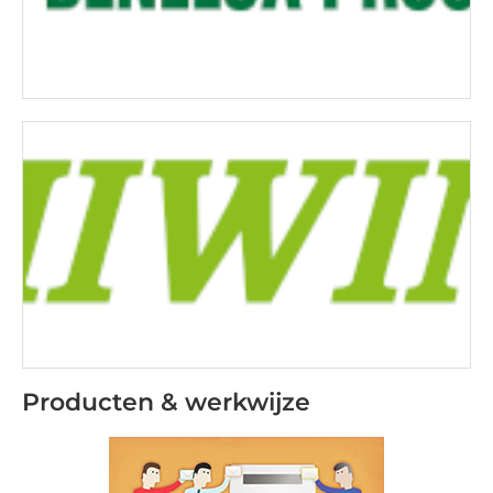
Producten & werkwijze