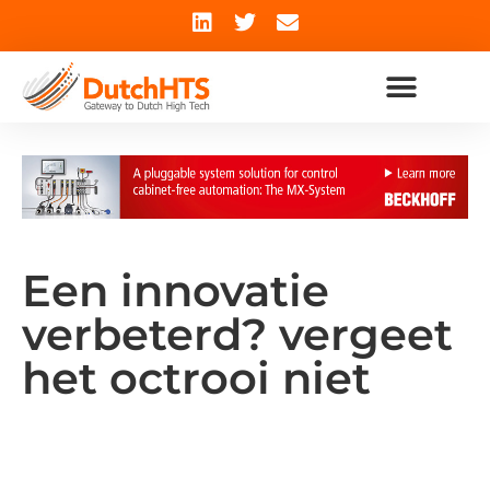
Een innovatie
verbeterd? vergeet
het octrooi niet