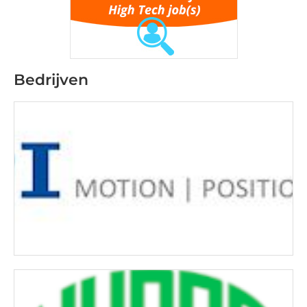
Bedrijven