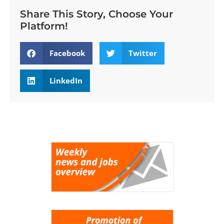
Share This Story, Choose Your
Platform!
Facebook
Twitter
LinkedIn