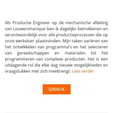
Als Productie Engineer op de mechanische afdeling
van LouwersHanique ben ik dagelijks betrokkenen en
verantwoordelijk voor alle productieprocessen die op
onze werkvloer plaatsvinden. Mijn taken variëren van
het ontwikkelen van programma’s en het selecteren
van gereedschappen en materialen tot het
programmeren van complexe producten. Het is een
uitdagende rol die elke dag nieuwe mogelijkheden en
vraagstukken met zich meebrengt.
Lees verder
BACK