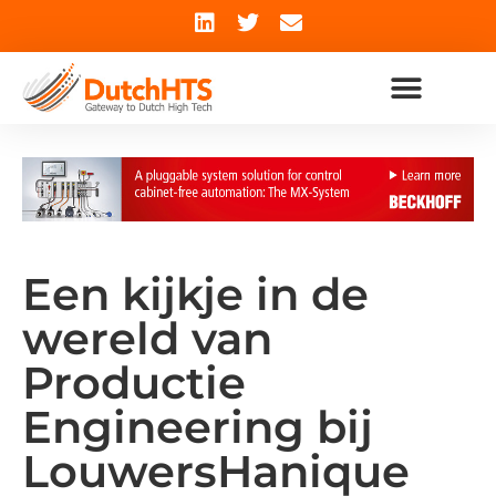
Een kijkje in de
wereld van
Productie
Engineering bij
LouwersHanique