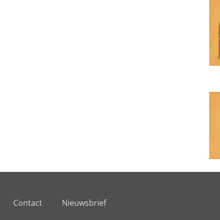
Contact
Nieuwsbrief