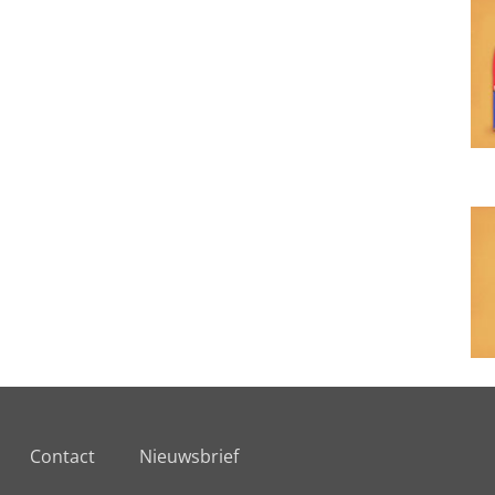
Contact
Nieuwsbrief