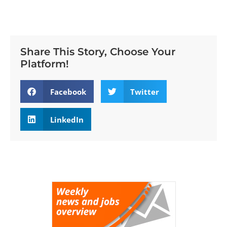
Share This Story, Choose Your
Platform!
Facebook
Twitter
LinkedIn