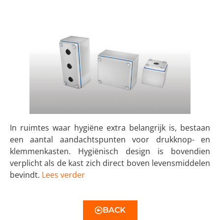
In ruimtes waar hygiëne extra belangrijk is, bestaan
een aantal aandachtspunten voor drukknop- en
klemmenkasten. Hygiënisch design is bovendien
verplicht als de kast zich direct boven levensmiddelen
bevindt.
Lees verder
BACK