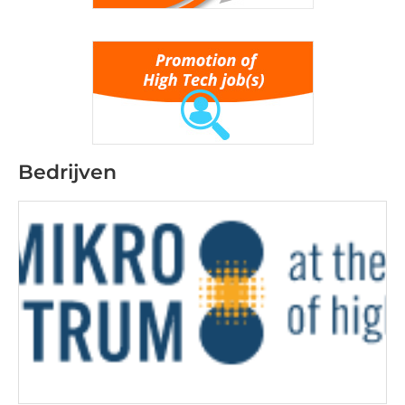
Bedrijven