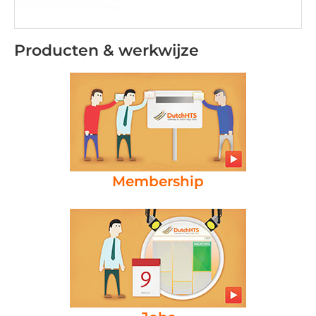
Producten & werkwijze
Membership