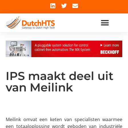
IPS maakt deel uit
van
Meilink
Meilink omvat een keten van specialisten waarmee
een totaaloplossing wordt geboden van industriële