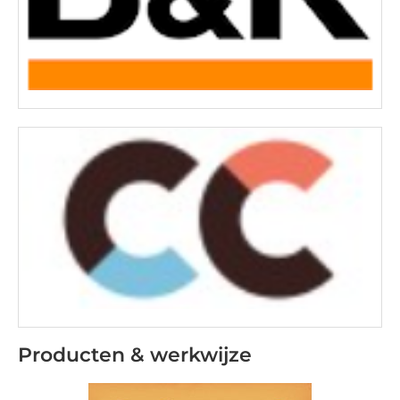
Producten & werkwijze