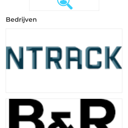
Bedrijven