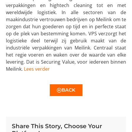
verpakkingen en hightech cleaning tot en met
wereldwijde logistiek. In alle sectoren van de
maakindustrie vertrouwen bedrijven op Meilink om te
zorgen dat hun goederen op tijd en in perfecte staat
op de plek van bestemming komen. VPS verzorgt het
logistieke deel terwijl zij gebruik maakt van de
industriële verpakkingen van Meilink. Centraal staat
het regie voeren en waken over de waarde van elke
levering. Dat is Securing Value, voor iedereen binnen
Meilink.
Lees verder
BACK
Share This Story, Choose Your