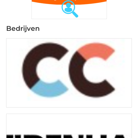
Bedrijven