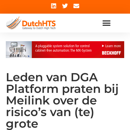
Leden van DGA
Platform praten bij
Meilink over de
risico’s van (te)
grote