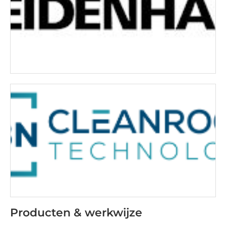
Producten & werkwijze