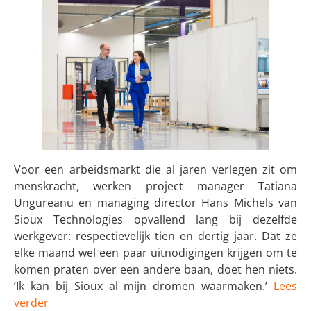
Voor een arbeidsmarkt die al jaren verlegen zit om
menskracht, werken project manager Tatiana
Ungureanu en managing director Hans Michels van
Sioux Technologies opvallend lang bij dezelfde
werkgever: respectievelijk tien en dertig jaar. Dat ze
elke maand wel een paar uitnodigingen krijgen om te
komen praten over een andere baan, doet hen niets.
‘Ik kan bij Sioux al mijn dromen waarmaken.’
Lees
verder