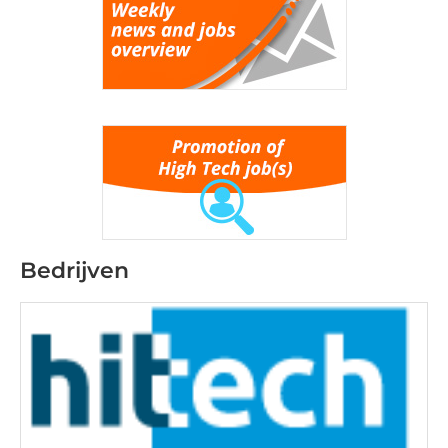
Bedrijven