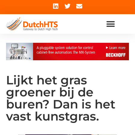
Lijkt het gras
groener bij de
buren? Dan is het
vast kunstgras.