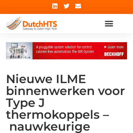
Nieuwe ILME
binnenwerken voor
Type J
thermokoppels –
nauwkeurige