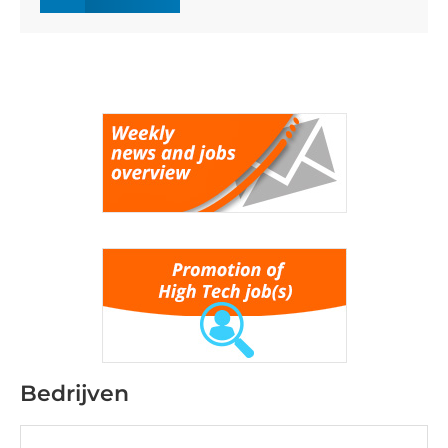
Bedrijven