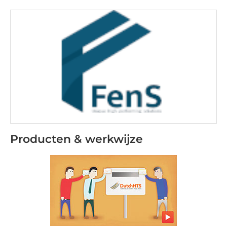
Producten & werkwijze