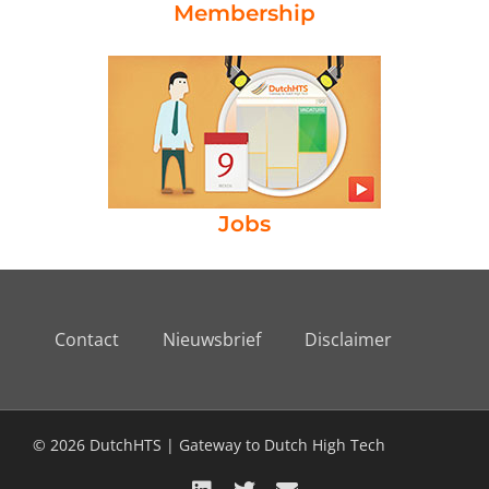
Membership
Jobs
Contact
Nieuwsbrief
Disclaimer
© 2026 DutchHTS | Gateway to Dutch High Tech