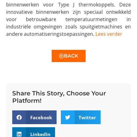
binnenwerken voor Type J thermokoppels. Deze
innovatieve binnenwerken zijn speciaal ontwikkeld
voor betrouwbare temperatuurmetingen in
industriële omgevingen zoals spuitgietmachines en
andere automatiseringstoepassingen.
Lees verder
BACK
Share This Story, Choose Your
Platform!
Facebook
Twitter
LinkedIn