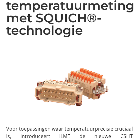
temperatuurmeting
met SQUICH®-
technologie
Voor toepassingen waar temperatuurprecisie cruciaal
is, introduceert ILME de nieuwe CSHT