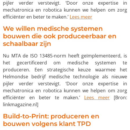
pijler verder verstevigt. ‘Door onze expertise in
mechatronica en robotica kunnen we helpen om zorg
efficiënter en beter te maken.’
Lees meer
We willen medische systemen
bouwen die ook produceerbaar en
schaalbaar zijn
Nu MTA de ISO 13485-norm heeft geïmplementeerd, is
het gecertificeerd om medische systemen te
produceren. Een strategische keuze waarmee het
Helmondse bedrijf medische technologie als nieuwe
pijler verder verstevigt. ‘Door onze expertise in
mechatronica en robotica kunnen we helpen om zorg
efficiënter en beter te maken.’
Lees meer
[Bron:
linkmagazine.nl]
Build-to-Print: produceren en
bouwen volgens klant TPD