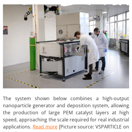
The system shown below combines a high-output
nanoparticle generator and deposition system, allowing
the production of large PEM catalyst layers at high
speed, approaching the scale required for real industrial
applications.
Read more
[Picture source: VSPARTICLE on