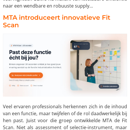
naar een wendbare en robuuste supply…
MTA introduceert innovatieve Fit
Scan
Veel ervaren professionals herkennen zich in de inhoud
van een functie, maar twijfelen of de rol daadwerkelijk bij
hen past. Juist voor die groep ontwikkelde MTA de Fit
Scan. Niet als assessment of selectie-instrument, maar