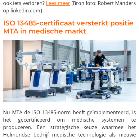
ook iets verloren?
Lees meer
[Bron foto: Robert Manders
op linkedin.com]
ISO 13485-certificaat versterkt positie
MTA in medische markt
Nu MTA de ISO 13485-norm heeft geïmplementeerd, is
het gecertificeerd om medische systemen te
produceren. Een strategische keuze waarmee het
Helmondse bedrijf medische technologie als nieuwe