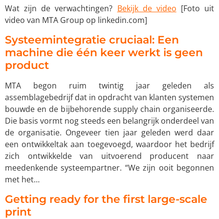
Wat zijn de verwachtingen?
Bekijk de video
[Foto uit
video van MTA Group op linkedin.com]
Systeemintegratie cruciaal: Een
machine die één keer werkt is geen
product
MTA begon ruim twintig jaar geleden als
assemblagebedrijf dat in opdracht van klanten systemen
bouwde en de bijbehorende supply chain organiseerde.
Die basis vormt nog steeds een belangrijk onderdeel van
de organisatie. Ongeveer tien jaar geleden werd daar
een ontwikkeltak aan toegevoegd, waardoor het bedrijf
zich ontwikkelde van uitvoerend producent naar
meedenkende systeempartner. “We zijn ooit begonnen
met het…
Getting ready for the first large-scale
print