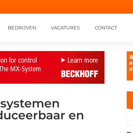
BEDRIJVEN
VACATURES
CONTACT
 systemen
duceerbaar en