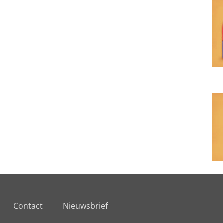
Contact
Nieuwsbrief