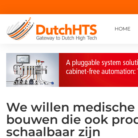
HOME
We willen medische
bouwen die ook pro
schaalbaar zijn