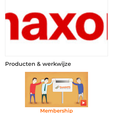
Producten & werkwijze
Membership