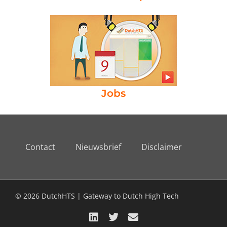
Jobs
Contact
Nieuwsbrief
Disclaimer
© 2026 DutchHTS | Gateway to Dutch High Tech