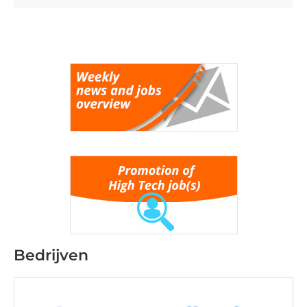
Bedrijven