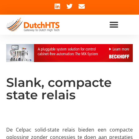
Slank, compacte
state relais
De Celpac solid-state relais bieden een compacte
oplossing zonder concessies te doen aan prestaties