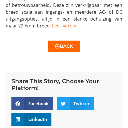
of betrouwbaarheid. Deze zijn verkrijgbaar met een
breed scala aan ingangs- en meerdere AC- of DC
uitgangsopties, altijd in een slanke behuizing van
maar 22,5mm breed.
Lees verder
BACK
Share This Story, Choose Your
Platform!
Facebook
Twitter
LinkedIn