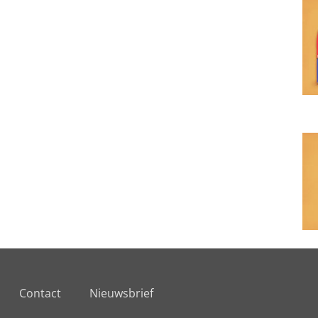
Contact
Nieuwsbrief