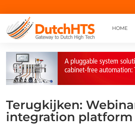
HOME
Terugkijken: Webina
integration platform