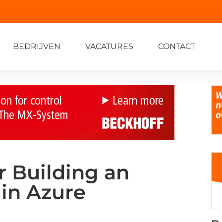
BEDRIJVEN
VACATURES
CONTACT
r Building an
 in Azure