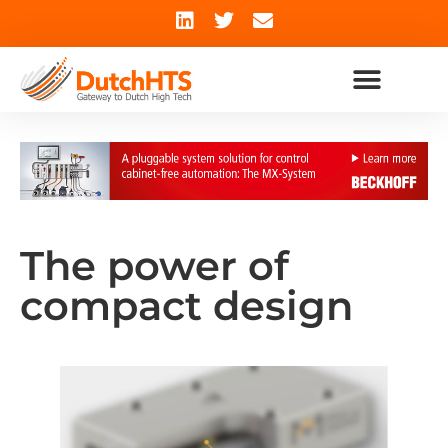
The power of
compact design