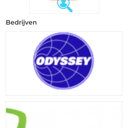
Bedrijven