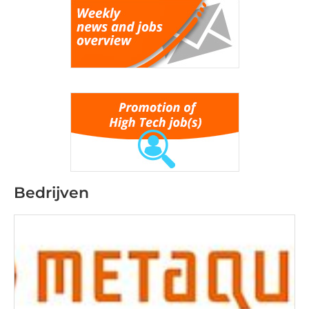
Bedrijven