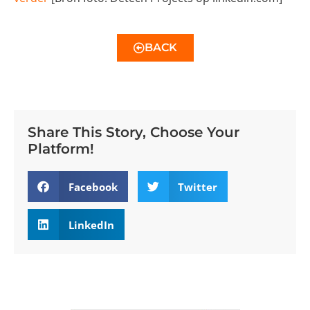
BACK
Share This Story, Choose Your
Platform!
Facebook
Twitter
LinkedIn