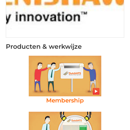
Producten & werkwijze
Membership