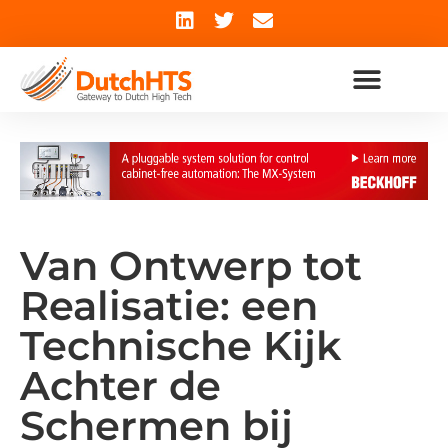
Van Ontwerp tot
Realisatie: een
Technische Kijk
Achter de
Schermen bij