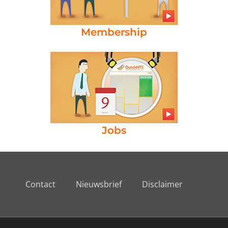
Membership
Jobs
Contact
Nieuwsbrief
Disclaimer