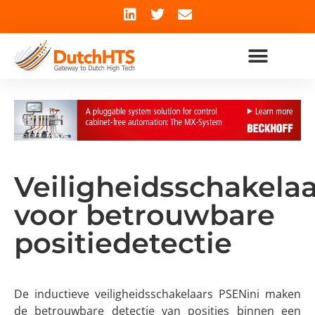
Veiligheidsschakelaa
voor betrouwbare
positiedetectie
De inductieve veiligheidsschakelaars PSENini maken
de betrouwbare detectie van posities binnen een