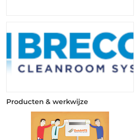
Producten & werkwijze