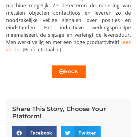
machine mogelijk. Ze detecteren de nadering van
metalen objecten contactloos en leveren zo de
noodzakelijke veilige signalen over posities en
eindstanden. Het inductieve werkingsprincipe
minimaliseert de slijtage en verlengt de levensduur.
Men werkt veilig en met een hoge productiviteit!
Lees
verder
[Bron: etotaal.nl]
BACK
Share This Story, Choose Your
Platform!
Facebook
Twitter