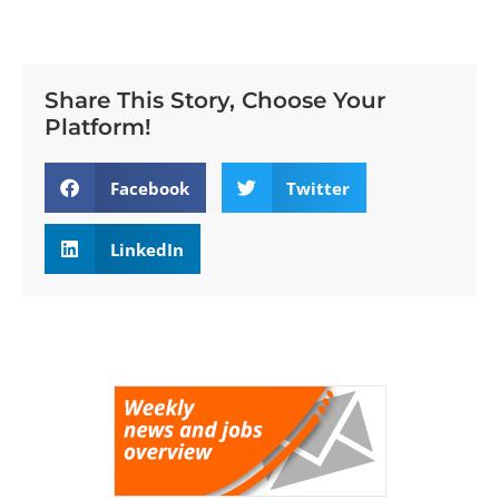
Share This Story, Choose Your
Platform!
Facebook
Twitter
LinkedIn