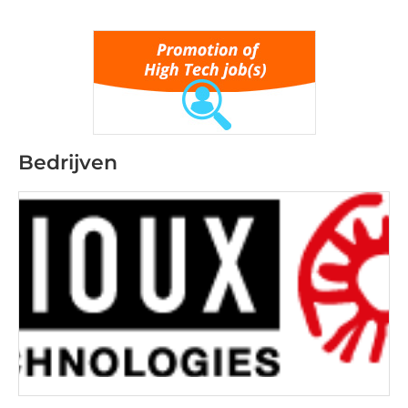
Bedrijven