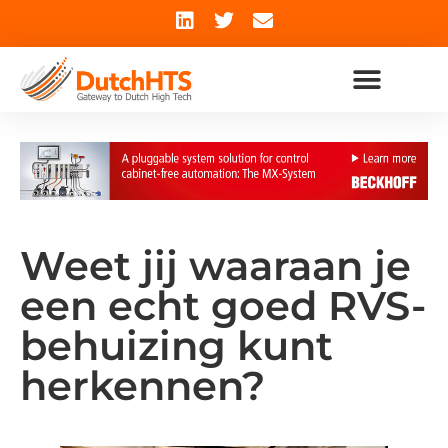
Weet jij waaraan je
een echt goed RVS-
behuizing kunt
herkennen?