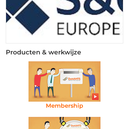
Producten & werkwijze
Membership