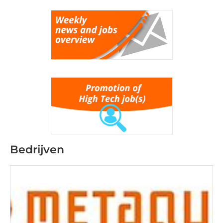
Bedrijven