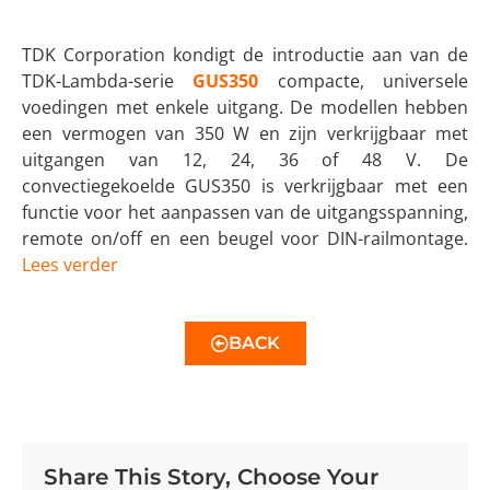
TDK Corporation kondigt de introductie aan van de
TDK-Lambda-serie
GUS350
compacte, universele
voedingen met enkele uitgang. De modellen hebben
een vermogen van 350 W en zijn verkrijgbaar met
uitgangen van 12, 24, 36 of 48 V. De
convectiegekoelde GUS350 is verkrijgbaar met een
functie voor het aanpassen van de uitgangsspanning,
remote on/off en een beugel voor DIN-railmontage.
Lees verder
BACK
Share This Story, Choose Your