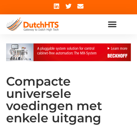
Compacte
universele
voedingen met
enkele uitgang