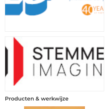
Producten & werkwijze