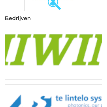
Bedrijven