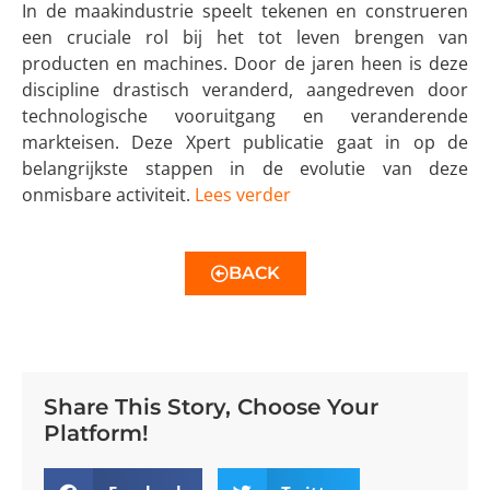
In de maakindustrie speelt tekenen en construeren
een cruciale rol bij het tot leven brengen van
producten en machines. Door de jaren heen is deze
discipline drastisch veranderd, aangedreven door
technologische vooruitgang en veranderende
markteisen. Deze Xpert publicatie gaat in op de
belangrijkste stappen in de evolutie van deze
onmisbare activiteit.
Lees verder
BACK
Share This Story, Choose Your
Platform!