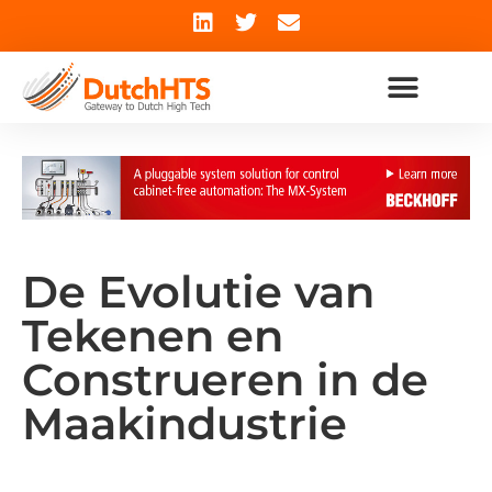
De Evolutie van
Tekenen en
Construeren in de
Maakindustrie