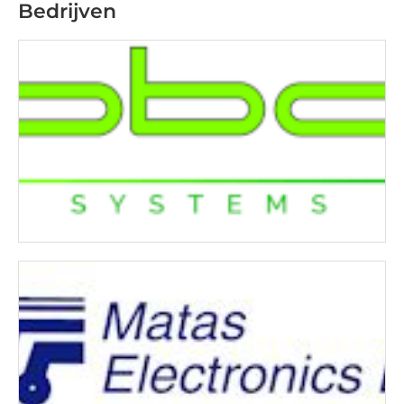
Bedrijven