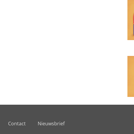
Contact
Nieuwsbrief