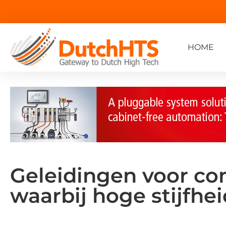
HOME
Geleidingen voor c
waarbij hoge stijfhei