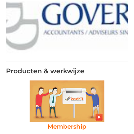
Producten & werkwijze
Membership