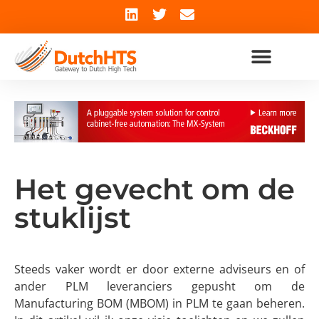
Het gevecht om de
stuklijst
Steeds vaker wordt er door externe adviseurs en of
ander PLM leveranciers gepusht om de
Manufacturing BOM (MBOM) in PLM te gaan beheren.