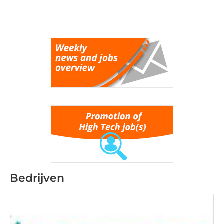
Bedrijven