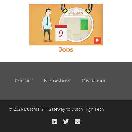
Jobs
Contact
Nieuwsbrief
Disclaimer
© 2026 DutchHTS | Gateway to Dutch High Tech