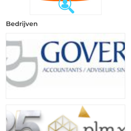
Bedrijven