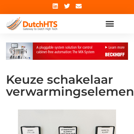
Keuze schakelaar
verwarmingselemen