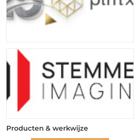
Producten & werkwijze