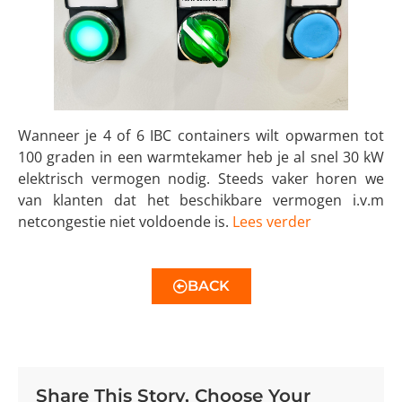
Wanneer je 4 of 6 IBC containers wilt opwarmen tot
100 graden in een warmtekamer heb je al snel 30 kW
elektrisch vermogen nodig. Steeds vaker horen we
van klanten dat het beschikbare vermogen i.v.m
netcongestie niet voldoende is.
Lees verder
BACK
Share This Story, Choose Your