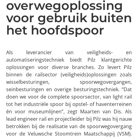
overwegoplossing
voor gebruik buiten
het hoofdspoor
Als leverancier van veiligheids- en
automatiseringstechniek biedt Pilz klantgerichte
oplossingen voor diverse branches. Zo levert Pilz
binnen de railsector (veiligheids)oplossingen zoals
wisselbesturingen, spoorwegovergangen,
seinbesturingen en overige besturingstechniek. “Dat
doen we voor de complete spoorsector, van light rail
tot het industriële spoor bij opstel- of haventerreinen
én voor museumlijnen”, zegt Maarten van Dis. Als
lead engineer rail en projectleider bij Pilz was hij nauw
betrokken bij de realisatie van de spoorwegovergang
voor de Veluwsche Stoomtrein Maatschappij (VSM).