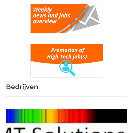
Bedrijven