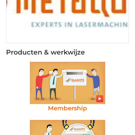
Producten & werkwijze
Membership