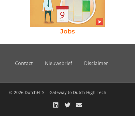
Jobs
Contact
Nieuwsbrief
Disclaimer
© 2026 DutchHTS | Gateway to Dutch High Tech