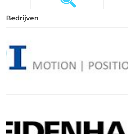
Bedrijven