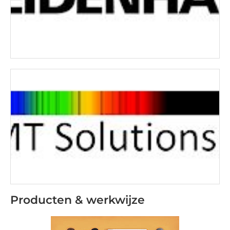
Producten & werkwijze