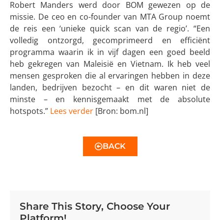
Robert Manders werd door BOM gewezen op de
missie. De ceo en co-founder van MTA Group noemt
de reis een ‘unieke quick scan van de regio’. “Een
volledig ontzorgd, gecomprimeerd en efficiënt
programma waarin ik in vijf dagen een goed beeld
heb gekregen van Maleisië en Vietnam. Ik heb veel
mensen gesproken die al ervaringen hebben in deze
landen, bedrijven bezocht – en dit waren niet de
minste – en kennisgemaakt met de absolute
hotspots.”
Lees verder
[Bron: bom.nl]
BACK
Share This Story, Choose Your
Platform!