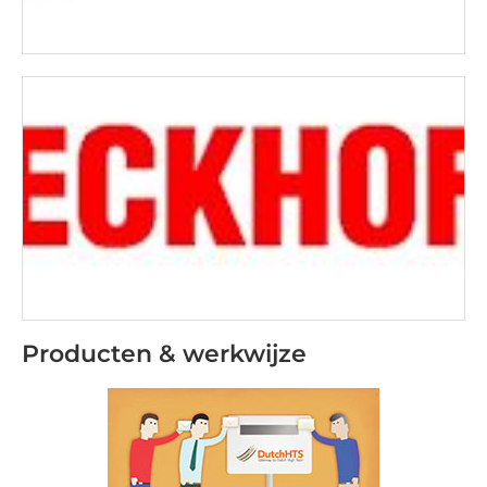
Producten & werkwijze