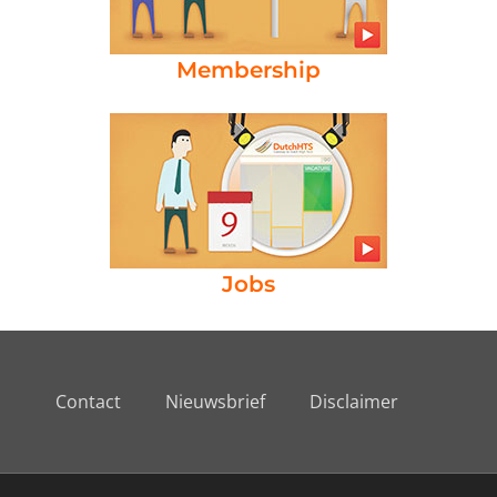
Membership
Jobs
Contact
Nieuwsbrief
Disclaimer