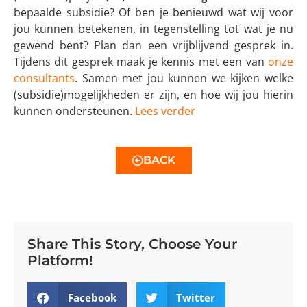
bepaalde subsidie? Of ben je benieuwd wat wij voor
jou kunnen betekenen, in tegenstelling tot wat je nu
gewend bent? Plan dan een vrijblijvend gesprek in.
Tijdens dit gesprek maak je kennis met een van
onze
consultants
. Samen met jou kunnen we kijken welke
(subsidie)mogelijkheden er zijn, en hoe wij jou hierin
kunnen ondersteunen.
Lees verder
BACK
Share This Story, Choose Your
Platform!
Facebook
Twitter