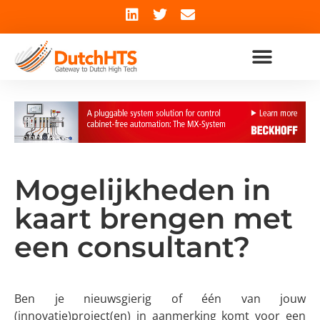
Mogelijkheden in
kaart brengen met
een consultant?
Ben je nieuwsgierig of één van jouw
(innovatie)project(en) in aanmerking komt voor een